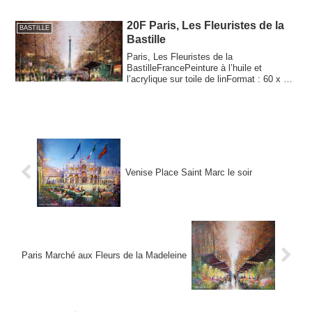
20F Paris, Les Fleuristes de la
BASTILLE
Bastille
Paris, Les Fleuristes de la
BastilleFrancePeinture à l’huile et
l’acrylique sur toile de linFormat : 60 x 73
cm (20F)Ann...
Venise Place Saint Marc le soir
Paris Marché aux Fleurs de la Madeleine