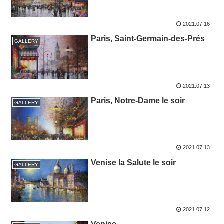
2021.07.16
Paris, Saint-Germain-des-Prés
GALLERY
2021.07.13
Paris, Notre-Dame le soir
GALLERY
2021.07.13
Venise la Salute le soir
GALLERY
2021.07.12