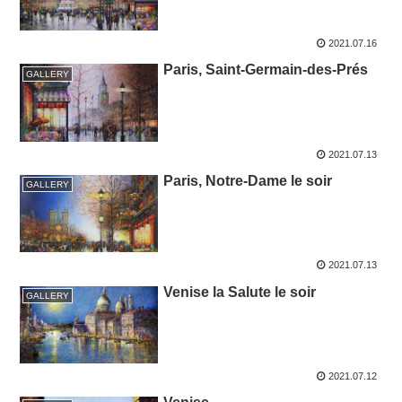
2021.07.16
Paris, Saint-Germain-des-Prés
GALLERY
2021.07.13
Paris, Notre-Dame le soir
GALLERY
2021.07.13
Venise la Salute le soir
GALLERY
2021.07.12