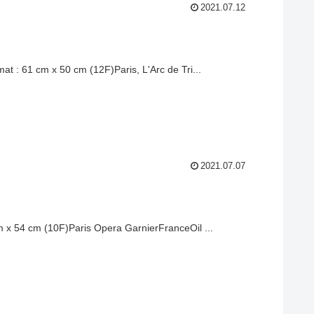
2021.07.12
mat : 61 cm x 50 cm (12F)Paris, L'Arc de Tri...
2021.07.07
 cm x 54 cm (10F)Paris Opera GarnierFranceOil ...