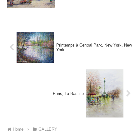
Printemps à Central Park, New York, New
York
Paris, La Bastille
Home
GALLERY