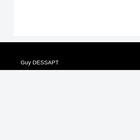
Guy DESSAPT