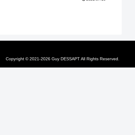
Copyright © 2021-2026 Guy DESSAPT All Rights Reserved.