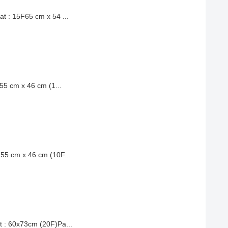
at : 15F65 cm x 54 ...
on55 cm x 46 cm (1...
: 55 cm x 46 cm (10F...
at : 60x73cm (20F)Pa...