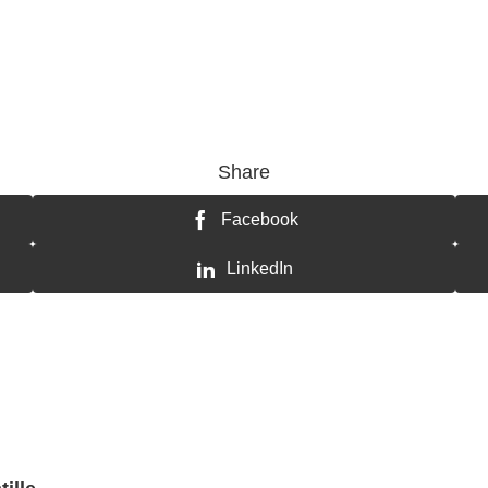
Share
Facebook
LinkedIn