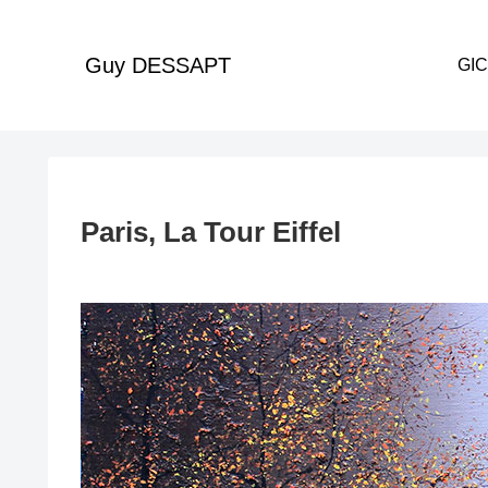
Guy DESSAPT
Paris, La Tour Eiffel