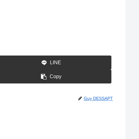
LINE
Copy
Guy DESSAPT