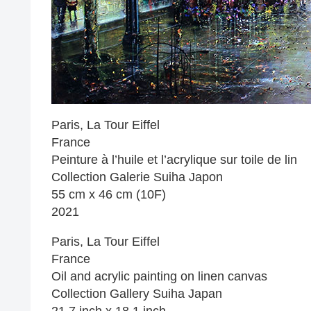
Paris, La Tour Eiffel
France
Peinture à l’huile et l’acrylique sur toile de lin
Collection Galerie Suiha Japon
55 cm x 46 cm (10F)
2021
Paris, La Tour Eiffel
France
Oil and acrylic painting on linen canvas
Collection Gallery Suiha Japan