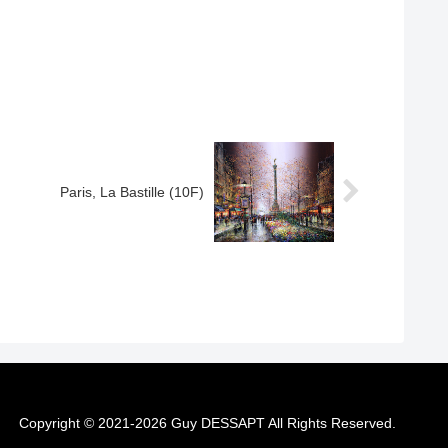
Paris, La Bastille (10F)
Copyright © 2021-2026 Guy DESSAPT All Rights Reserved.