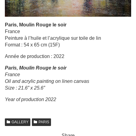
Paris, Moulin Rouge le soir
France
Peinture à l’huile et l’acrylique sur toile de lin
Format : 54 x 65 cm (15F)
Année de production : 2022
Paris, Moulin Rouge le soir
France
Oil and acrylic painting on linen canvas
Size : 21.6” x 25.6”
Year of production 2022
GALLERY
PARIS
Share